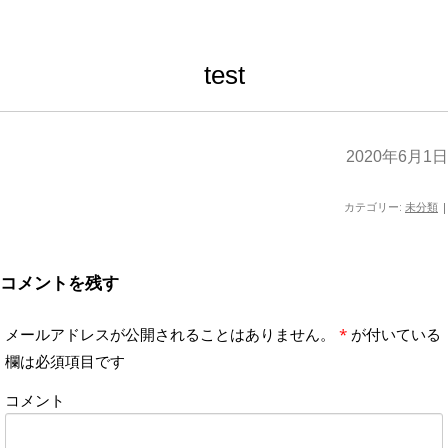
test
2020年6月1日
カテゴリー:
未分類
|
コメントを残す
メールアドレスが公開されることはありません。
*
が付いている
欄は必須項目です
コメント