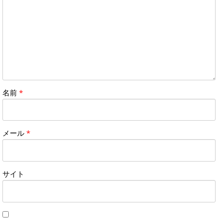
名前
*
メール
*
サイト