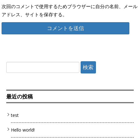
次回のコメントで使用するためブラウザーに自分の名前、メール
アドレス、サイトを保存する。
検索:
最近の投稿
test
Hello world!