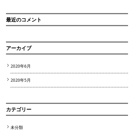
最近のコメント
アーカイブ
2020年6月
2020年5月
カテゴリー
未分類