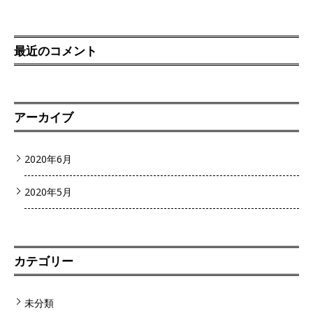
最近のコメント
アーカイブ
2020年6月
2020年5月
カテゴリー
未分類