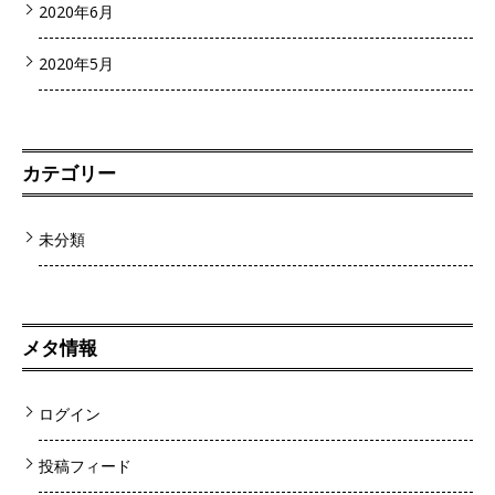
2020年6月
2020年5月
カテゴリー
未分類
メタ情報
ログイン
投稿フィード