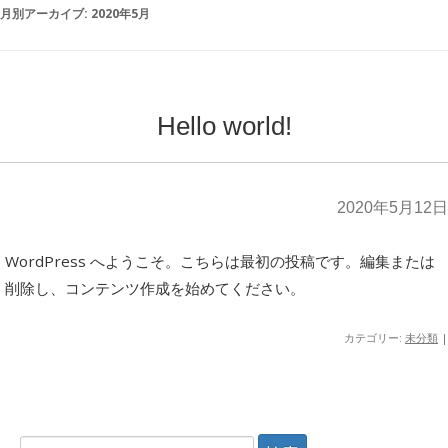
月別アーカイブ:
2020年5月
Hello world!
2020年5月12日
WordPress へようこそ。こちらは最初の投稿です。編集または
削除し、コンテンツ作成を始めてください。
カテゴリー:
未分類
|
検索: