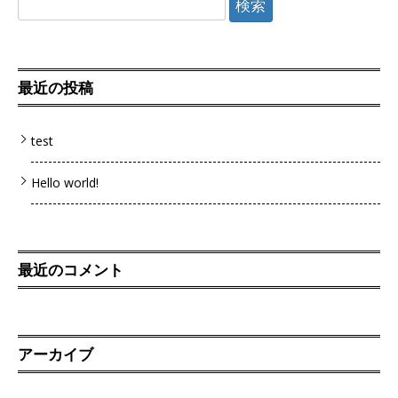
最近の投稿
test
Hello world!
最近のコメント
アーカイブ